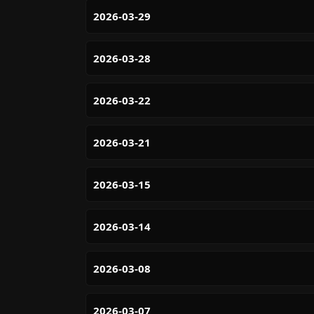
2026-03-29
2026-03-28
2026-03-22
2026-03-21
2026-03-15
2026-03-14
2026-03-08
2026-03-07