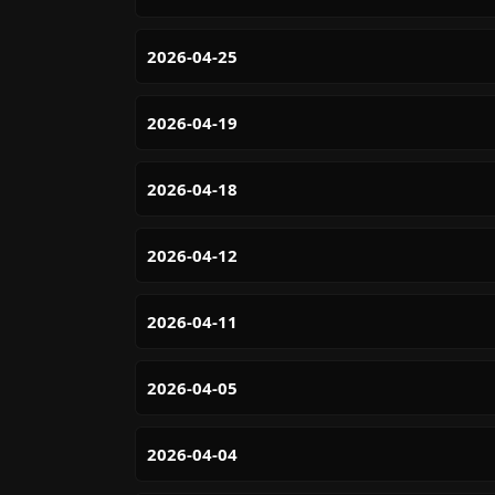
2026-04-25
2026-04-19
2026-04-18
2026-04-12
2026-04-11
2026-04-05
2026-04-04