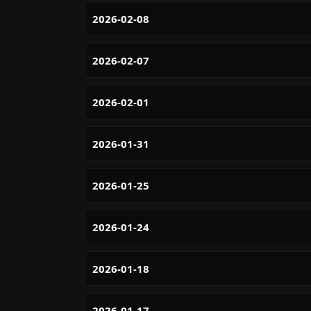
2026-02-08
2026-02-07
2026-02-01
2026-01-31
2026-01-25
2026-01-24
2026-01-18
2026-01-17