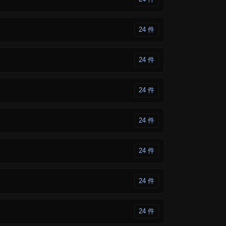
24 件
24 件
24 件
24 件
24 件
24 件
24 件