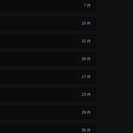
7 件
15 件
15 件
29 件
17 件
23 件
29 件
36 件