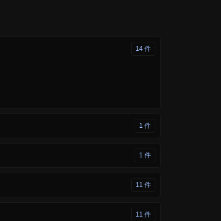
14 件
1 件
1 件
11 件
11 件