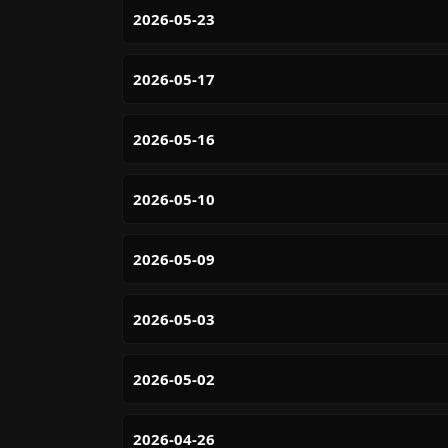
2026-05-23
2026-05-17
2026-05-16
2026-05-10
2026-05-09
2026-05-03
2026-05-02
2026-04-26