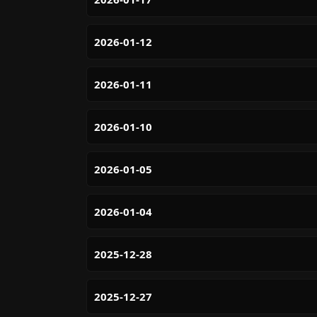
2026-01-12
2026-01-11
2026-01-10
2026-01-05
2026-01-04
2025-12-28
2025-12-27