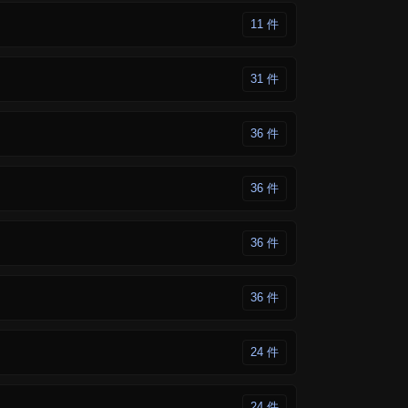
11 件
31 件
36 件
36 件
36 件
36 件
24 件
24 件