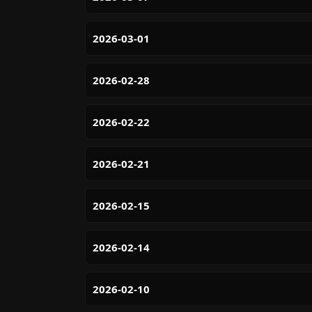
2026-03-01
2026-02-28
2026-02-22
2026-02-21
2026-02-15
2026-02-14
2026-02-10