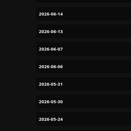
2026-06-14
2026-06-13
2026-06-07
2026-06-06
2026-05-31
2026-05-30
2026-05-24