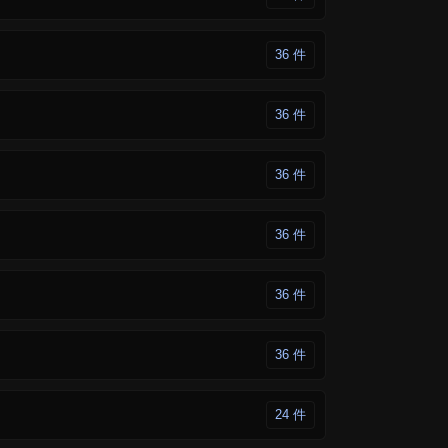
36 件
36 件
36 件
36 件
36 件
36 件
24 件