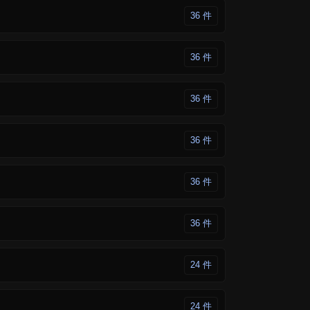
36 件
36 件
36 件
36 件
36 件
36 件
24 件
24 件