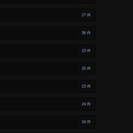
27 件
36 件
23 件
25 件
23 件
24 件
24 件