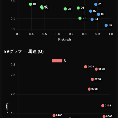
EVグラフ — 馬連 (U)