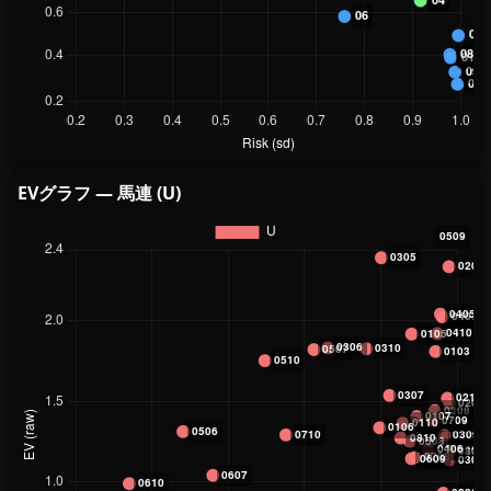
EVグラフ — 馬連 (U)