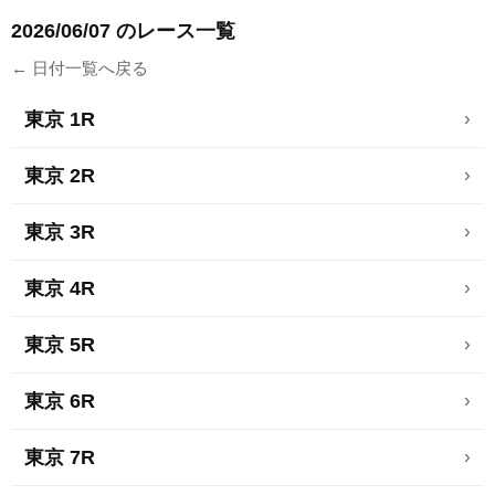
2026/06/07 のレース一覧
← 日付一覧へ戻る
東京 1R
›
東京 2R
›
東京 3R
›
東京 4R
›
東京 5R
›
東京 6R
›
東京 7R
›