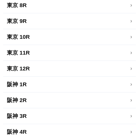
東京 8R
›
東京 9R
›
東京 10R
›
東京 11R
›
東京 12R
›
阪神 1R
›
阪神 2R
›
阪神 3R
›
阪神 4R
›