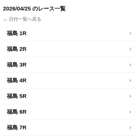
2026/04/25 のレース一覧
← 日付一覧へ戻る
福島 1R
›
福島 2R
›
福島 3R
›
福島 4R
›
福島 5R
›
福島 6R
›
福島 7R
›