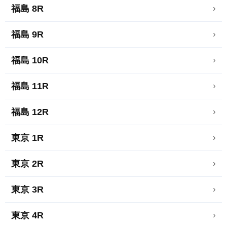
福島 8R
›
福島 9R
›
福島 10R
›
福島 11R
›
福島 12R
›
東京 1R
›
東京 2R
›
東京 3R
›
東京 4R
›