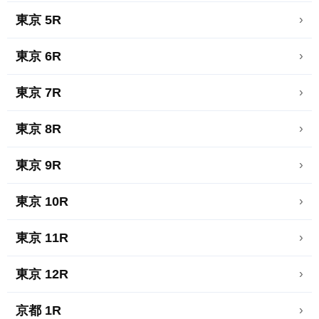
東京 5R
›
東京 6R
›
東京 7R
›
東京 8R
›
東京 9R
›
東京 10R
›
東京 11R
›
東京 12R
›
京都 1R
›