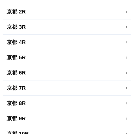
京都 2R
›
京都 3R
›
京都 4R
›
京都 5R
›
京都 6R
›
京都 7R
›
京都 8R
›
京都 9R
›
京都 10R
›