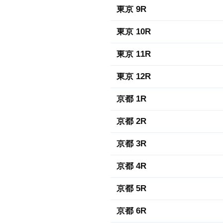
東京 9R
東京 10R
東京 11R
東京 12R
京都 1R
京都 2R
京都 3R
京都 4R
京都 5R
京都 6R