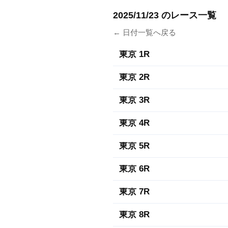
2025/11/23 のレース一覧
← 日付一覧へ戻る
東京 1R
東京 2R
東京 3R
東京 4R
東京 5R
東京 6R
東京 7R
東京 8R