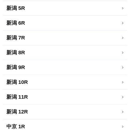
新潟 5R
›
新潟 6R
›
新潟 7R
›
新潟 8R
›
新潟 9R
›
新潟 10R
›
新潟 11R
›
新潟 12R
›
中京 1R
›