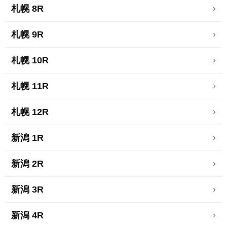
札幌 8R
›
札幌 9R
›
札幌 10R
›
札幌 11R
›
札幌 12R
›
新潟 1R
›
新潟 2R
›
新潟 3R
›
新潟 4R
›