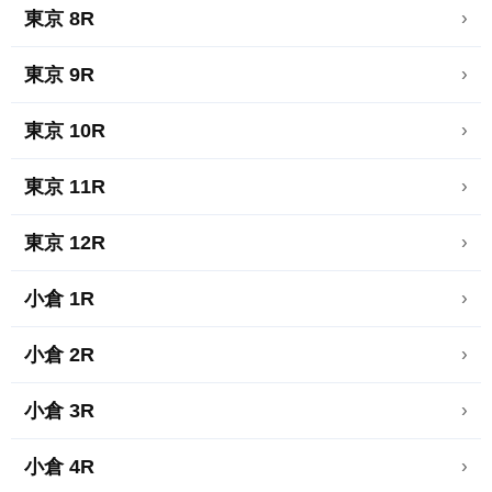
東京 8R
›
東京 9R
›
東京 10R
›
東京 11R
›
東京 12R
›
小倉 1R
›
小倉 2R
›
小倉 3R
›
小倉 4R
›