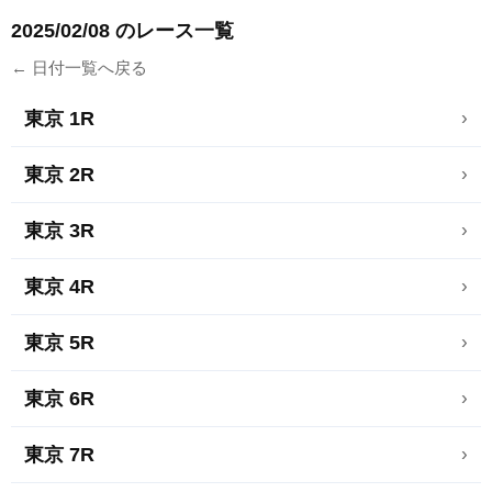
2025/02/08 のレース一覧
← 日付一覧へ戻る
東京 1R
›
東京 2R
›
東京 3R
›
東京 4R
›
東京 5R
›
東京 6R
›
東京 7R
›