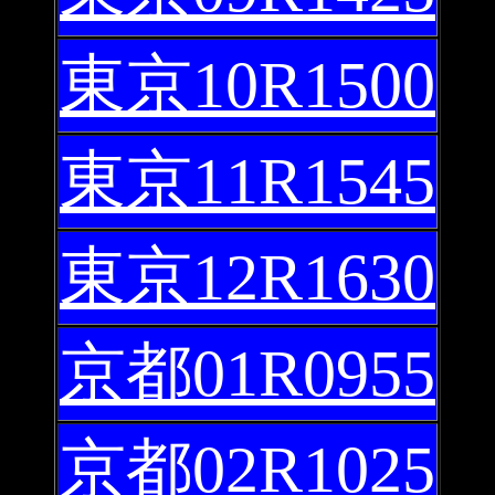
東京10R1500
東京11R1545
東京12R1630
京都01R0955
京都02R1025