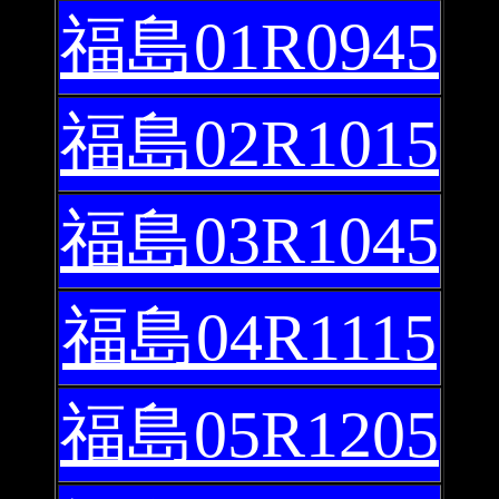
福島01R0945
福島02R1015
福島03R1045
福島04R1115
福島05R1205