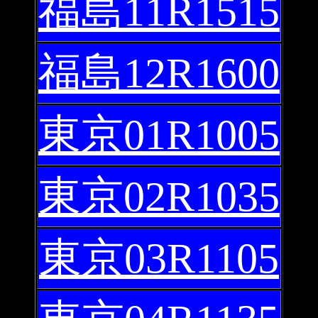
福島11R1515
福島12R1600
東京01R1005
東京02R1035
東京03R1105