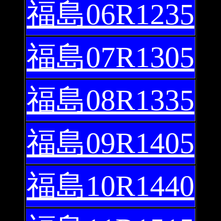
福島06R1235
福島07R1305
福島08R1335
福島09R1405
福島10R1440