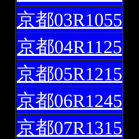
京都03R1055
京都04R1125
京都05R1215
京都06R1245
京都07R1315