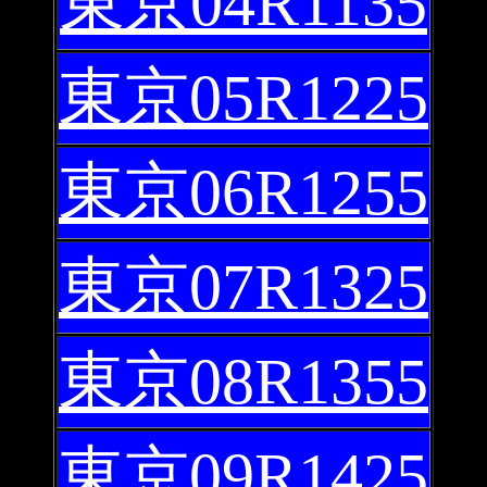
東京04R1135
東京05R1225
東京06R1255
東京07R1325
東京08R1355
東京09R1425