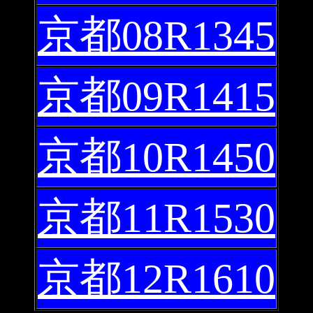
京都08R1345
京都09R1415
京都10R1450
京都11R1530
京都12R1610