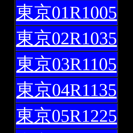
東京01R1005
東京02R1035
東京03R1105
東京04R1135
東京05R1225