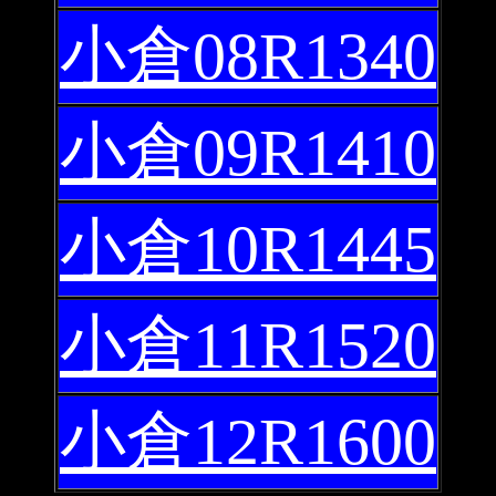
小倉08R1340
小倉09R1410
小倉10R1445
小倉11R1520
小倉12R1600