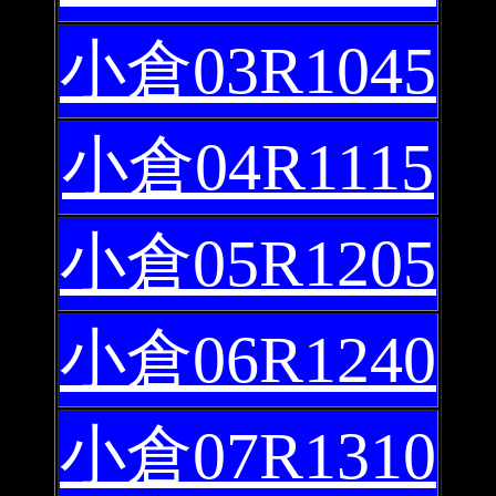
小倉03R1045
小倉04R1115
小倉05R1205
小倉06R1240
小倉07R1310