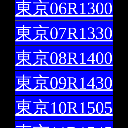
東京06R1300
東京07R1330
東京08R1400
東京09R1430
東京10R1505