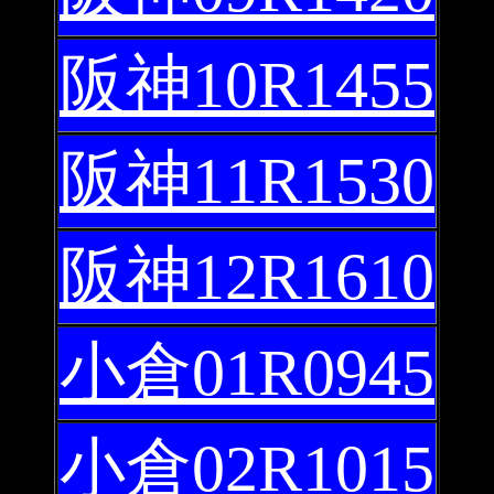
阪神10R1455
阪神11R1530
阪神12R1610
小倉01R0945
小倉02R1015