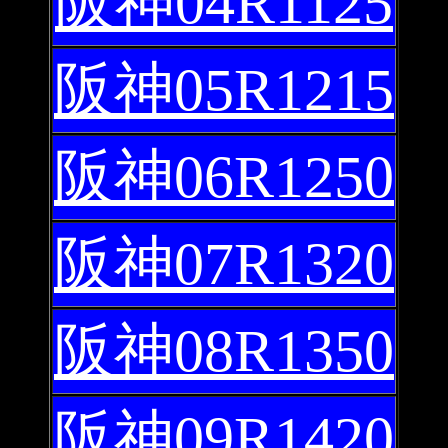
阪神04R1125
阪神05R1215
阪神06R1250
阪神07R1320
阪神08R1350
阪神09R1420