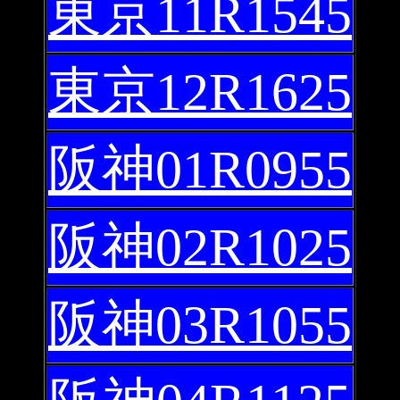
東京11R1545
東京12R1625
阪神01R0955
阪神02R1025
阪神03R1055