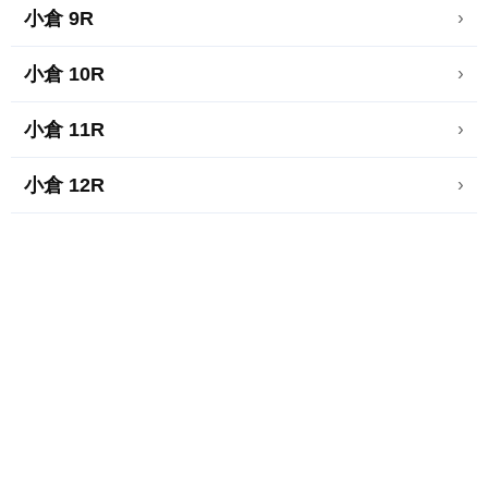
小倉 9R
›
小倉 10R
›
小倉 11R
›
小倉 12R
›