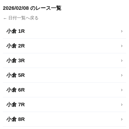
2026/02/08 のレース一覧
← 日付一覧へ戻る
小倉 1R
›
小倉 2R
›
小倉 3R
›
小倉 5R
›
小倉 6R
›
小倉 7R
›
小倉 8R
›