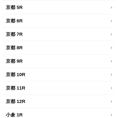
京都 5R
›
京都 6R
›
京都 7R
›
京都 8R
›
京都 9R
›
京都 10R
›
京都 11R
›
京都 12R
›
小倉 1R
›