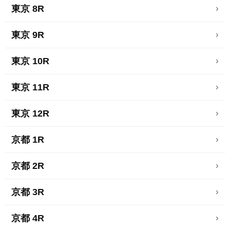
東京 8R
›
東京 9R
›
東京 10R
›
東京 11R
›
東京 12R
›
京都 1R
›
京都 2R
›
京都 3R
›
京都 4R
›