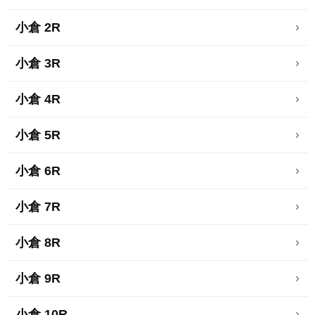
小倉 2R
›
小倉 3R
›
小倉 4R
›
小倉 5R
›
小倉 6R
›
小倉 7R
›
小倉 8R
›
小倉 9R
›
小倉 10R
›