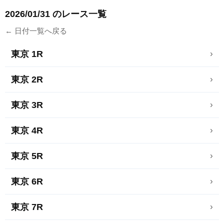
2026/01/31 のレース一覧
← 日付一覧へ戻る
東京 1R
›
東京 2R
›
東京 3R
›
東京 4R
›
東京 5R
›
東京 6R
›
東京 7R
›