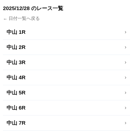
2025/12/28 のレース一覧
← 日付一覧へ戻る
中山 1R
›
中山 2R
›
中山 3R
›
中山 4R
›
中山 5R
›
中山 6R
›
中山 7R
›