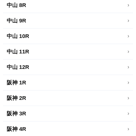
中山 8R
›
中山 9R
›
中山 10R
›
中山 11R
›
中山 12R
›
阪神 1R
›
阪神 2R
›
阪神 3R
›
阪神 4R
›