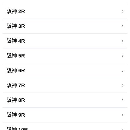
阪神 2R
›
阪神 3R
›
阪神 4R
›
阪神 5R
›
阪神 6R
›
阪神 7R
›
阪神 8R
›
阪神 9R
›
阪神 10R
›