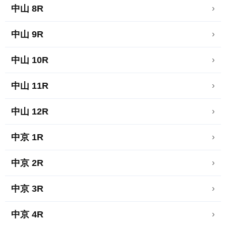
中山 8R
›
中山 9R
›
中山 10R
›
中山 11R
›
中山 12R
›
中京 1R
›
中京 2R
›
中京 3R
›
中京 4R
›