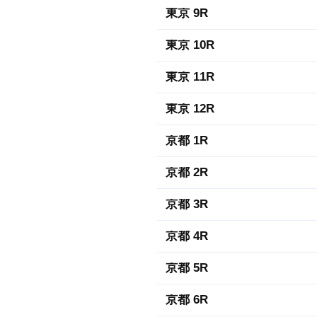
東京 9R
東京 10R
東京 11R
東京 12R
京都 1R
京都 2R
京都 3R
京都 4R
京都 5R
京都 6R