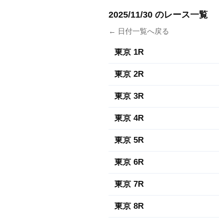
2025/11/30 のレース一覧
← 日付一覧へ戻る
東京 1R
東京 2R
東京 3R
東京 4R
東京 5R
東京 6R
東京 7R
東京 8R