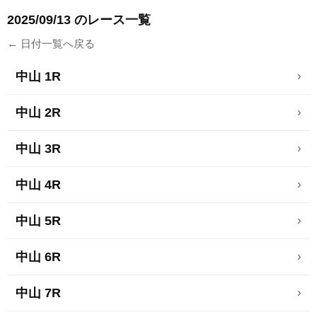
2025/09/13 のレース一覧
← 日付一覧へ戻る
中山 1R
›
中山 2R
›
中山 3R
›
中山 4R
›
中山 5R
›
中山 6R
›
中山 7R
›