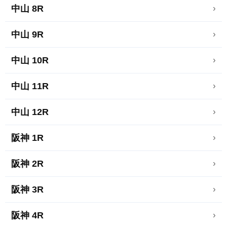
中山 8R
›
中山 9R
›
中山 10R
›
中山 11R
›
中山 12R
›
阪神 1R
›
阪神 2R
›
阪神 3R
›
阪神 4R
›