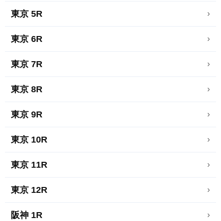
東京 5R
›
東京 6R
›
東京 7R
›
東京 8R
›
東京 9R
›
東京 10R
›
東京 11R
›
東京 12R
›
阪神 1R
›