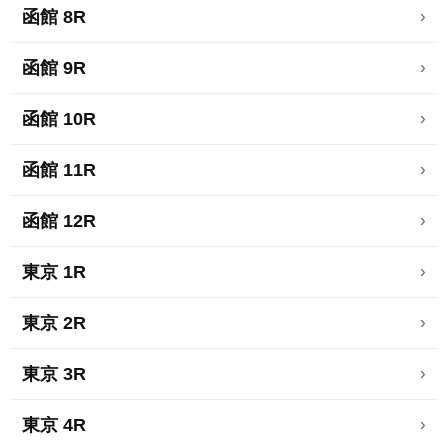
函館 8R
›
函館 9R
›
函館 10R
›
函館 11R
›
函館 12R
›
東京 1R
›
東京 2R
›
東京 3R
›
東京 4R
›