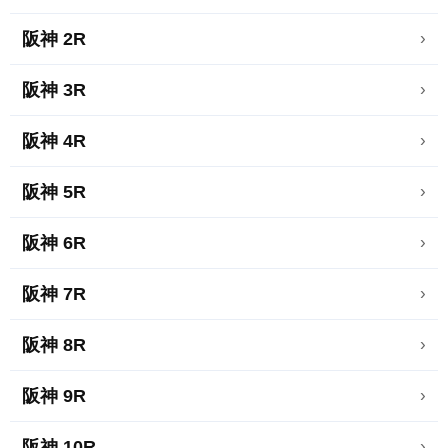
阪神 2R
›
阪神 3R
›
阪神 4R
›
阪神 5R
›
阪神 6R
›
阪神 7R
›
阪神 8R
›
阪神 9R
›
阪神 10R
›