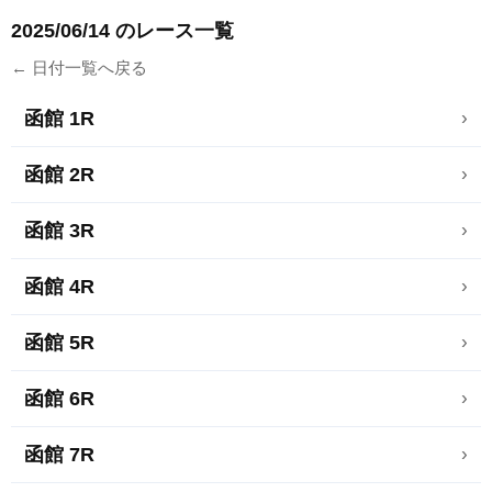
2025/06/14 のレース一覧
← 日付一覧へ戻る
函館 1R
›
函館 2R
›
函館 3R
›
函館 4R
›
函館 5R
›
函館 6R
›
函館 7R
›